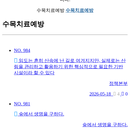
수목치료예방
수목치료예방
수목치료예방
NO.
984
임도는 흔히 산속에 난 길로 여겨지지만, 실제로는 산
림을 관리하고 활용하기 위한 핵심적으로 필요한 기반
시설이라 할 수 있다
정책본부
2026-05-18
4
0
NO.
981
숲에서 생명을 구하다.
숲에서 생명을 구하다.