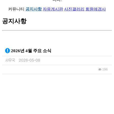
커뮤니티
공지사항
자유게시판
사진갤러리
회원애경사
공지사항
2026년 4월 주요 소식
사무국
2026-05-08
196